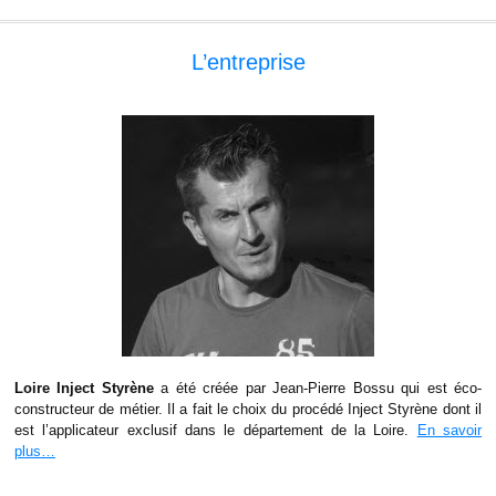
L’entreprise
Loire Inject Styrène
a été créée par Jean-Pierre Bossu qui est éco-
constructeur de métier. Il a fait le choix du procédé Inject Styrène dont il
est l’applicateur exclusif dans le département de la Loire.
En savoir
plus…