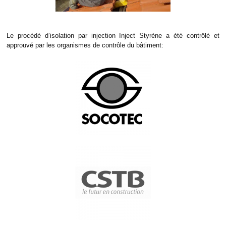
Le procédé d’isolation par injection Inject Styrène a été contrôlé et
approuvé par les organismes de contrôle du bâtiment: