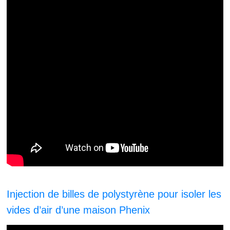
Injection de billes de polystyrène pour isoler les
vides d’air d’une maison Phenix