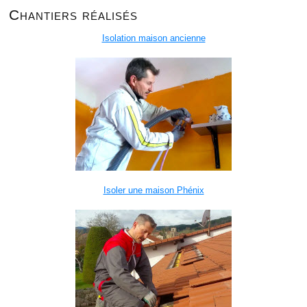
Chantiers réalisés
Isolation maison ancienne
Isoler une maison Phénix