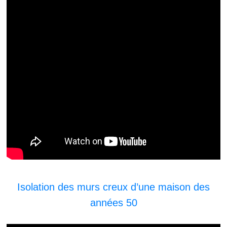
Isolation des murs creux d’une maison des
années 50