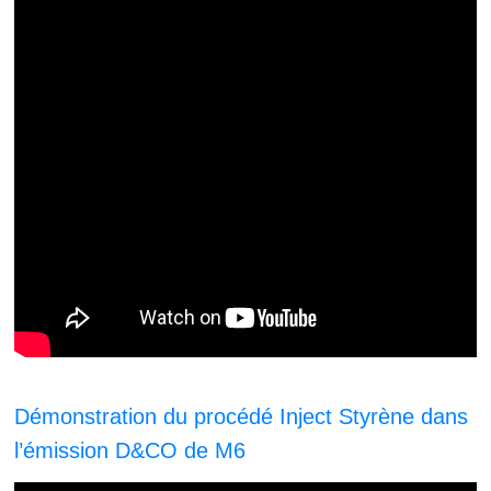
Démonstration du procédé Inject Styrène dans
l’émission D&CO de M6