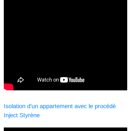
Isolation d’un appartement avec le procédé
Inject Styrène